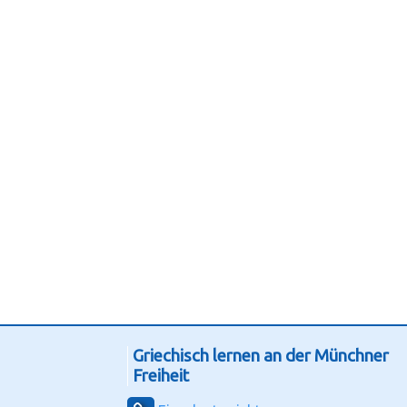
Griechisch lernen an der Münchner
Freiheit