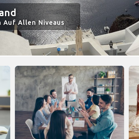
land
 Auf Allen Niveaus