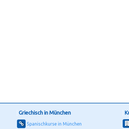
Griechisch in München
K
Spanischkurse in München